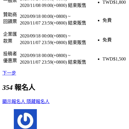
一般票
TWD$
1,800
2020/11/08 09:00(+0800)
結束販售
贊助商
2020/09/18 00:00(+0800)
~
免費
回饋票
2020/11/07 23:59(+0800)
結束販售
企業匯
2020/09/18 00:00(+0800)
~
免費
款票
2020/11/07 23:59(+0800)
結束販售
投稿者
2020/09/18 00:00(+0800)
~
TWD$
1,500
優惠票
2020/11/07 23:59(+0800)
結束販售
下一步
354
報名人
顯示報名人
隱藏報名人